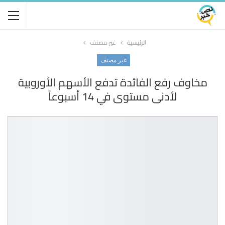
الرئيسية
غير مصنف
غير مصنف
مخاوف رفع الفائدة تدفع الأسهم الأوروبية
لأدنى مستوى في 14 أسبوعاً