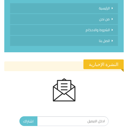
الرئيسية
من نحن
الشروط والاحكام
اتصل بنا
النشرة الإخبارية
الاشتراك في النشرة الإخبارية ليصلك كل جديد.
اشتراك