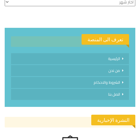
الأرشيف
تعرف الى المنصة
الرئيسية
من نحن
الشروط والاحكام
اتصل بنا
النشرة الإخبارية