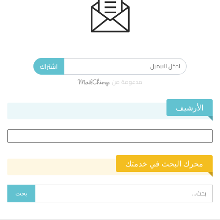
الاشتراك في النشرة الإخبارية ليصلك كل جديد.
اشتراك
مدعومة من
الأرشيف
الأرشيف
محرك البحث في خدمتك