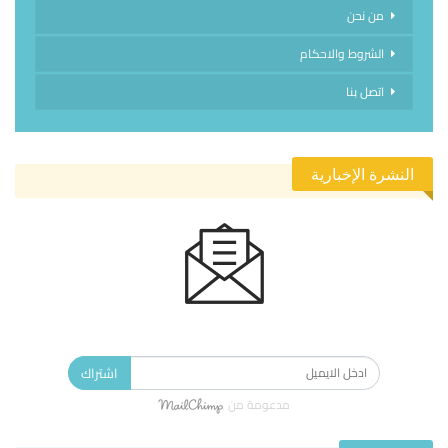
من نحن
الشروط والاحكام
اتصل بنا
النشرة الإخبارية
الاشتراك في النشرة الإخبارية ليصلك كل جديد.
اشتراك
مدعومة من