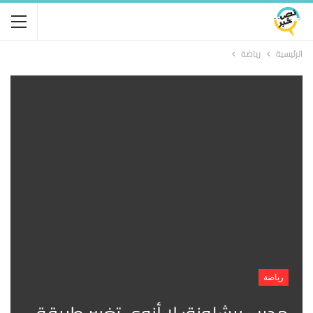
الرئيسية
رياضة
رياضة