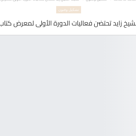
تشكيل وفنون
لشيخ زايد تحتضن فعاليات الدورة الأولى لمعرض كتاب