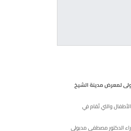
عاليات الدورة الأولى لمعرض مدينة الشيخ
لأطفال والتي تُقام في
زراء الدكتور مصطفى مدبولي