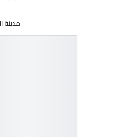
مدينة ا