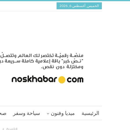
الخميس, أغسطس 6, 2026
الرئيسية
ميديا وفنون
سياحة وسفر
صح
الرئيسية