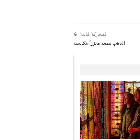
المشاركة التالية
الذهب يصعد معززاً مكاسبه