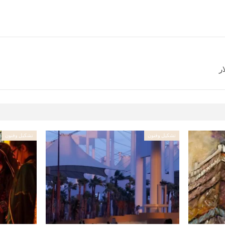
ر
تشكيل وفنون
تشكيل وفنون