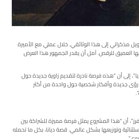
تحويل مذكراتي إلى هذا الوثائقي. خلال عملي مع الأميرة
حبها العميق للرقص. آمل أن يقدر الجمهور هذا العرض
يا”، إلى أن “هذه فرصة نادرة لتقديم زاوية جديدة حول
رؤى جديدة وأفكار شخصية حول واحدة من أكثر
.
فرز”، أن “هذا المشروع يمثل فرصة مميزة للشراكة بين
استثنائية وتوزيعها بشكل عالمي. قصة ديانا، بكل ما تحمله
وى”.