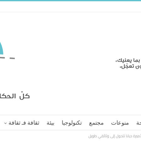
ة
منوعات
مجتمع
تكنولوجيا
بيئة
ثقافة فـ ثقافة
يرة ديانا تتحول إلى وثائقي طويل