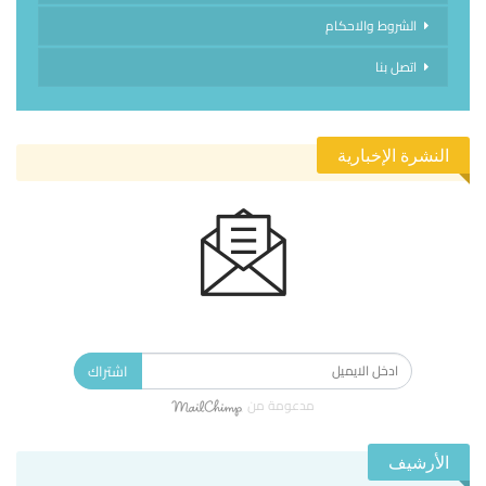
الشروط والاحكام
اتصل بنا
النشرة الإخبارية
الاشتراك في النشرة الإخبارية ليصلك كل جديد.
اشتراك
مدعومة من
الأرشيف