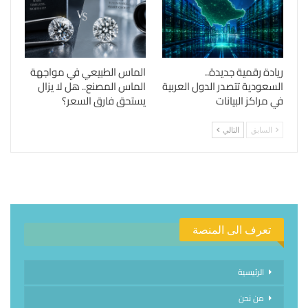
ريادة رقمية جديدة..
الماس الطبيعي في مواجهة
السعودية تتصدر الدول العربية
الماس المصنع.. هل لا يزال
في مراكز البيانات
يستحق فارق السعر؟
السابق
التالي
تعرف الى المنصة
الرئيسية
من نحن