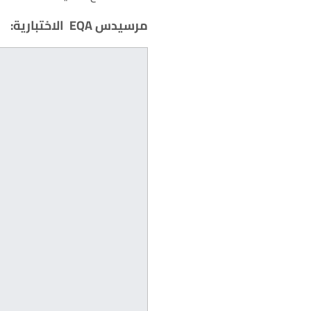
مرسيدس EQA الاختبارية: