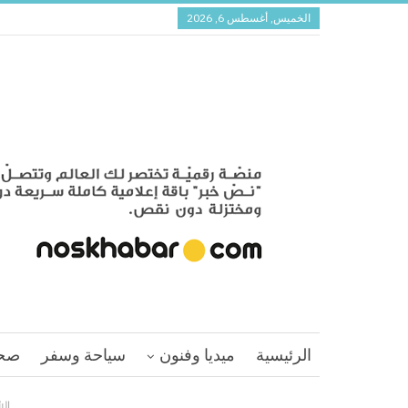
الخميس, أغسطس 6, 2026
الرئيسية
ميديا وفنون
سياحة وسفر
صح
الر