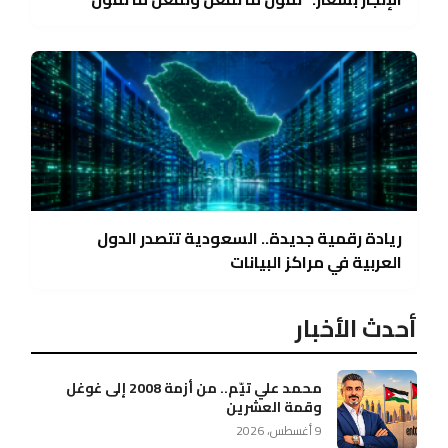
ريادة رقمية جديدة.. السعودية تتصدر الدول
العربية في مراكز البيانات
أحدث الأخبار
محمد علي تيّم.. من أزمة 2008 إلى غوغل
وقمة العشرين
9 أغسطس، 2026