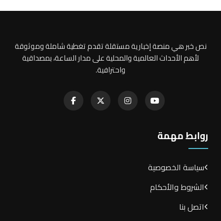
نص خبر هي منصة إخبارية مستقلة تقدم تغطية شاملة وموثوقة
لأهم الأحداث العالمية والمحلية على مدار الساعة، بمصداقية
واحترافية.
روابط مهمة
سياسة الخصوصية
الشروط والأحكام
اتصل بنا