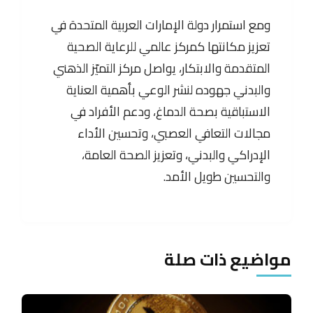
ومع استمرار دولة الإمارات العربية المتحدة في
تعزيز مكانتها كمركز عالمي للرعاية الصحية
المتقدمة والابتكار، يواصل مركز التميّز الذهني
والبدني جهوده لنشر الوعي بأهمية العناية
الاستباقية بصحة الدماغ، ودعم الأفراد في
مجالات التعافي العصبي، وتحسين الأداء
الإدراكي والبدني، وتعزيز الصحة العامة،
والتحسين طويل الأمد.
مواضيع ذات صلة