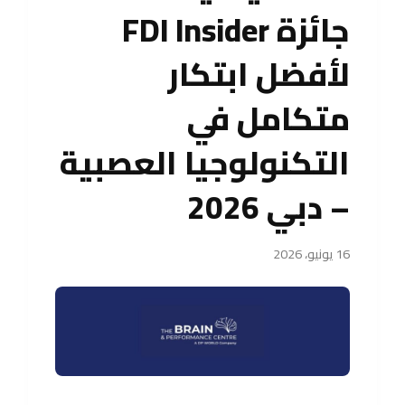
جائزة FDI Insider
لأفضل ابتكار
متكامل في
التكنولوجيا العصبية
– دبي 2026
16 يونيو، 2026