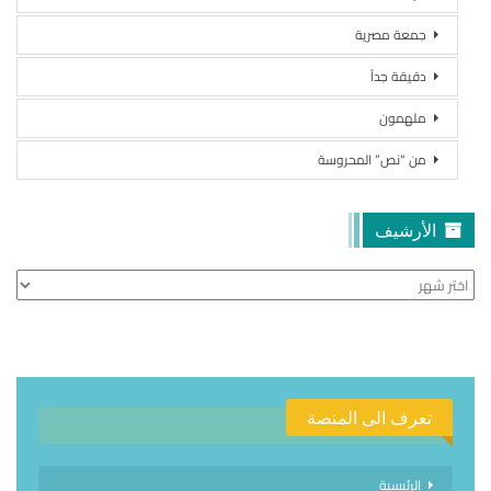
جمعة مصرية
دقيقة جداً
ملهمون
من “نص” المحروسة
الأرشيف
الأرشيف
تعرف الى المنصة
الرئيسية