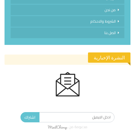
من نحن
الشروط والاحكام
اتصل بنا
النشرة الإخبارية
الاشتراك في النشرة الإخبارية ليصلك كل جديد.
اشتراك
مدعومة من