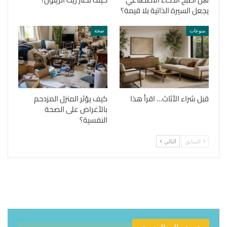
يجعل السيرة الذاتية بلا قيمة؟
منوعات
صحة
قبل شراء الأثاث… اقرأ هذا
كيف يؤثر المنزل المزدحم
بالأغراض على الصحة
النفسية؟
السابق
التالي