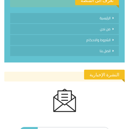
تعرف الى المنصة
الرئيسية
من نحن
الشروط والاحكام
اتصل بنا
النشرة الإخبارية
الاشتراك في النشرة الإخبارية ليصلك كل جديد.