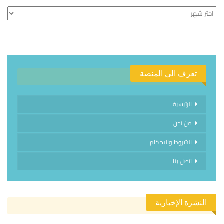
الأرشيف
تعرف الى المنصة
الرئيسية
من نحن
الشروط والاحكام
اتصل بنا
النشرة الإخبارية