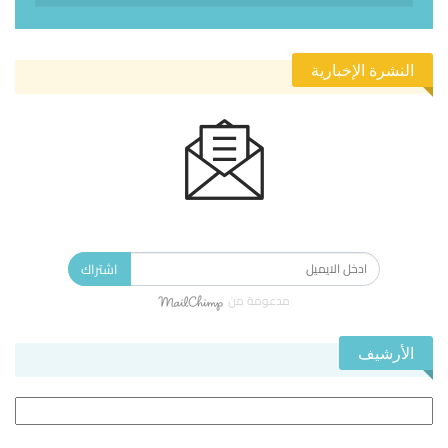
النشرة الإخبارية
الاشتراك في النشرة الإخبارية ليصلك كل جديد.
اشتراك
مدعومة من
الأرشيف
الأرشيف