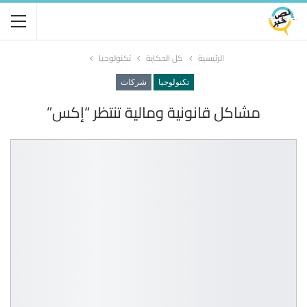
الرئيسية
كل الحكاية
تكنولوجيا
تكنولوجيا
شركات
مشاكل قانونية ومالية تنتظر “إكس”