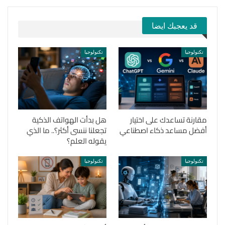
قد يعجبك ايضا
تكنولوجيا
تكنولوجيا
مقارنة تساعدك على اختيار
هل بدأت الهواتف الذكية
أفضل مساعد ذكاء اصطناعي
تجعلنا ننسى أكثر؟.. ما الذي
يقوله العلم؟
تكنولوجيا
تكنولوجيا