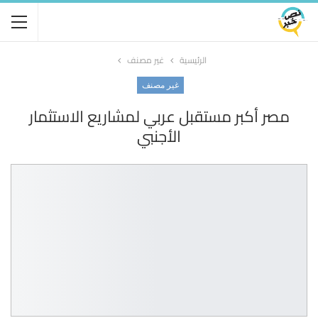
الرئيسية
غير مصنف
غير مصنف
مصر أكبر مستقبل عربي لمشاريع الاستثمار
الأجنبي