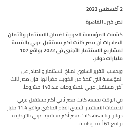
2 أغسطس 2023
نص خبر ـ القاهرة
كشفت المؤسسة العربية لضمان الاستثمار وائتمان
الصادرات أن مصر كانت أكبر مستقبل عربي بالقيمة
لمشاريع الاستثمار الأجنبي في 2022 بواقع 107
مليارات دولار.
وبحسب التقرير السنوي لمناخ الاستثمار والصادر عن
المؤسسة التي تتخذ من الكويت مقراً لها، فإن مصر ثالث
أكبر مستقبل عربي للمشروعات عند 148 مشروعاً.
في الوقت نفسه، كانت مصر ثاني أكبر مستقبل عربي
لتدفقات الاستثمار الأجنبي العام الماضي بواقع 11.4 مليار
دولار، وبالتبعية، كانت مصر أكبر مستفيد عربي بالتوظيف
بواقع 61 ألف وظيفة.