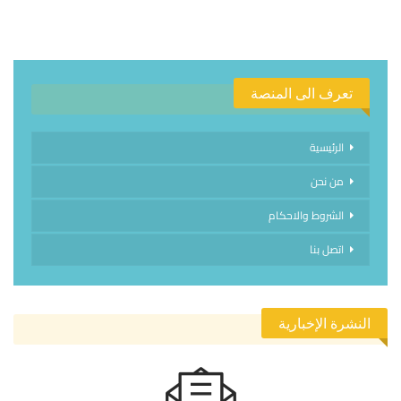
تعرف الى المنصة
الرئيسية
من نحن
الشروط والاحكام
اتصل بنا
النشرة الإخبارية