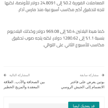
المعاملات الفورية 0.2% إلى 24.8091 دولار للأونصة، لكنها
تتجه لتحقيق أكبر مكاسب أسبوعية منذ مارس آذار.
كما هبط البلاتين 0.4% إلى 969.08 دولار وكذلك البلاديوم
بنسبة 1.1% إلى 1280.62 دولار، لكنه يتجه صوب تحقيق
مكاسب للأسبوع الثاني على التوالي.
مشاركة سابقة
المشاركة التالية
بوتين يعرض على فاغنر
بين الصحافة والأدب.. العلاقة
الانضمام إلى الجيش الروسي
المعقدة والمزيج الخطير
قد يعجبك ايضا