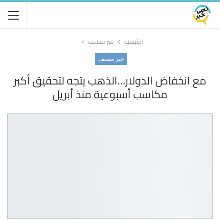
الرئيسية
غير مصنف
غير مصنف
مع انخفاض الدولار…الذهب يتجه لتحقيق أكبر
مكاسب أسبوعية منذ أبريل