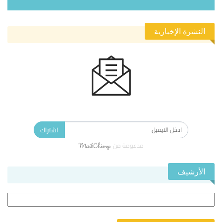
النشرة الإخبارية
الاشتراك في النشرة الإخبارية ليصلك كل جديد.
اشتراك
مدعومة من
الأرشيف
الأرشيف