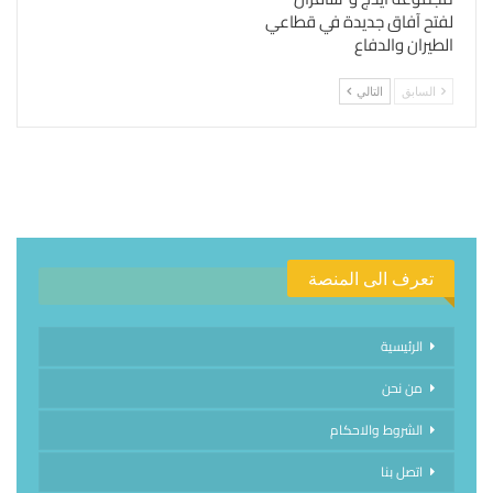
لفتح آفاق جديدة في قطاعي
الطيران والدفاع
السابق
التالي
تعرف الى المنصة
الرئيسية
من نحن
الشروط والاحكام
اتصل بنا