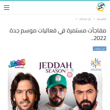
الرئيسية
غير مصنف
مفاجآت مستمرة في فعاليات موسم جدة
2022..
غير مصنف