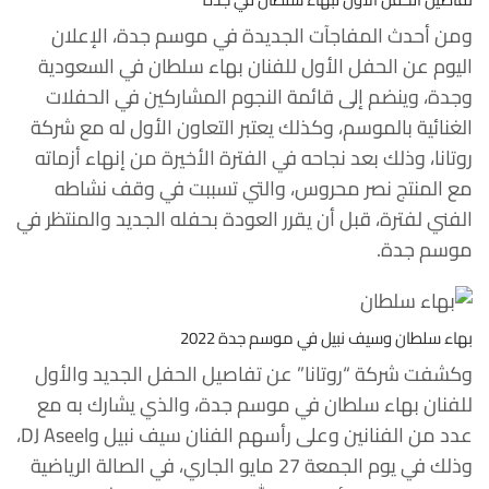
ومن أحدث المفاجآت الجديدة في موسم جدة، الإعلان
اليوم عن الحفل الأول للفنان بهاء سلطان في السعودية
وجدة، وينضم إلى قائمة النجوم المشاركين في الحفلات
الغنائية بالموسم، وكذلك يعتبر التعاون الأول له مع شركة
روتانا، وذلك بعد نجاحه في الفترة الأخيرة من إنهاء أزماته
مع المنتج نصر محروس، والتي تسببت في وقف نشاطه
الفني لفترة، قبل أن يقرر العودة بحفله الجديد والمنتظر في
موسم جدة.
بهاء سلطان وسيف نبيل في موسم جدة 2022
وكشفت شركة “روتانا” عن تفاصيل الحفل الجديد والأول
للفنان بهاء سلطان في موسم جدة، والذي يشارك به مع
عدد من الفنانين وعلى رأسهم الفنان سيف نبيل وDJ Aseel،
وذلك في يوم الجمعة 27 مايو الجاري، في الصالة الرياضية