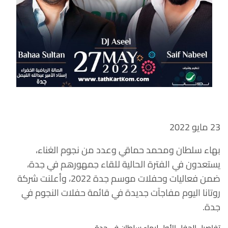
23 مايو 2022
بهاء سلطان ومحمد حماقي وعدد من نجوم الغناء،
يستعدون في الفترة الحالية للقاء جمهورهم في جدة،
ضمن فعاليات وحفلات موسم جدة 2022، وأعلنت شركة
روتانا اليوم مفاجآت جديدة في قائمة حفلات النجوم في
جدة.
تفاصيل الحفل الأول لبهاء سلطان في جدة