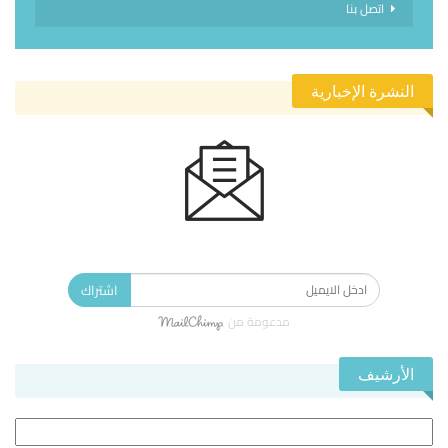
اتصل بنا
النشرة الإخبارية
الاشتراك في النشرة الإخبارية ليصلك كل جديد.
اشتراك
مدعومة من
الأرشيف
الأرشيف