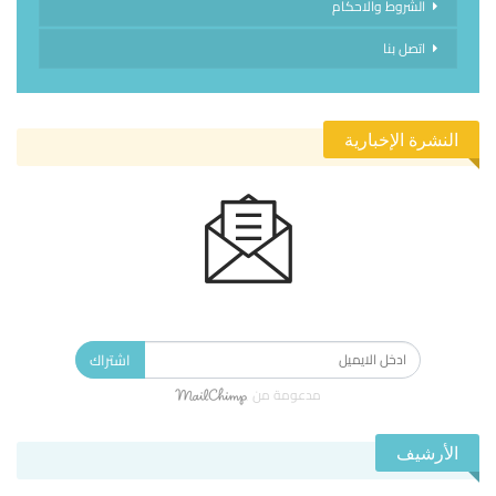
الشروط والاحكام
اتصل بنا
النشرة الإخبارية
الاشتراك في النشرة الإخبارية ليصلك كل جديد.
اشتراك
مدعومة من
الأرشيف