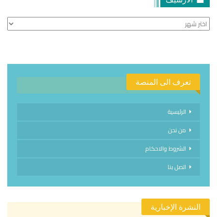
الأرشيف
تعرف الى المنصة
الرئيسية
من نحن
الشروط والاحكام
اتصل بنا
النشرة الإخبارية