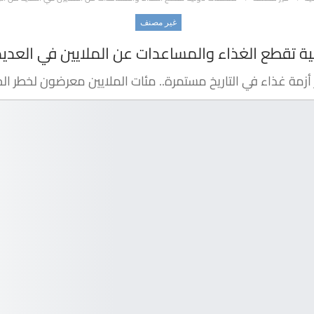
غير مصنف
ة تقطع الغذاء والمساعدات عن الملايين في العديد 
 أزمة غذاء في التاريخ مستمرة.. مئات الملايين معرضون لخطر ال