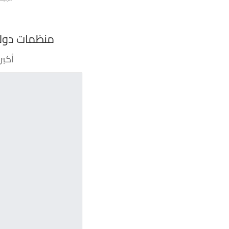
منظمات دولي
أكبر