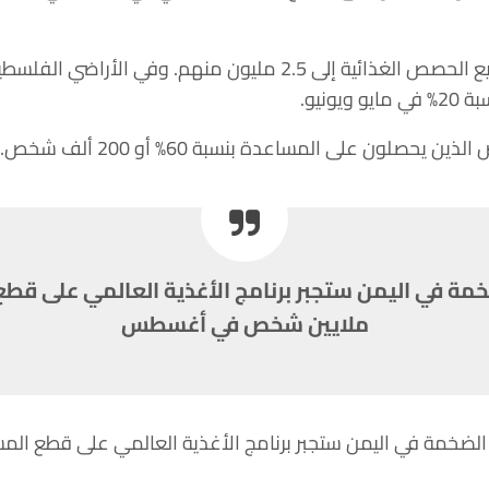
وفي يوليو، قطعت الوكالة جميع الحصص الغذائية إلى 2.5 مليون منهم.
ونيو.
صلون على المساعدة بنسبة 60% أو 200 ألف شخص.
ملايين شخص في أغسطس