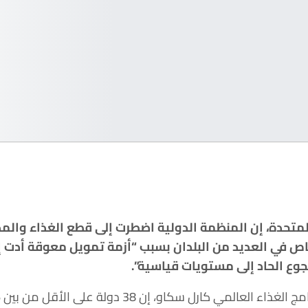
لمتحدة، إن المنظمة الدولية اضطرت إلى قطع الغذاء والم
ص في العديد من البلدان بسبب “أزمة تمويل معوقة أدت إل
جوع الحاد إلى مستويات قياسية”.