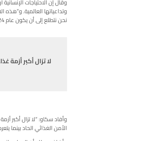
وتداعياتها العالمية. و”هذه ال
نحن نتطلع إلى أن يكون عام 2024 أكثر خطورة”.
الأمن الغذائي الحاد بينما يتع