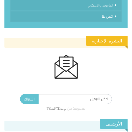
الشروط والاحكام
اتصل بنا
النشرة الإخبارية
الاشتراك في النشرة الإخبارية ليصلك كل جديد.
اشتراك
مدعومة من
الأرشيف