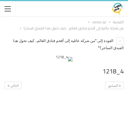
الرئيسية
غير مصنف
من شركة عائلية إلى أفخم فنادق العالم.. كيف تحول هذا الفندق الساحر؟
العودة إلى "من شركة عائلية إلى أفخم فنادق العالم.. كيف تحول هذا
الفندق الساحر؟"
4_1218
السابق
التالي