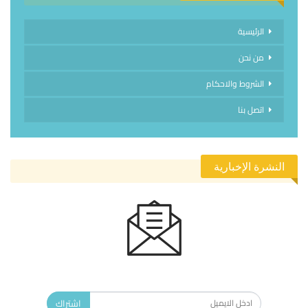
الرئيسية
من نحن
الشروط والاحكام
اتصل بنا
النشرة الإخبارية
الاشتراك في النشرة الإخبارية ليصلك كل جديد.
اشتراك