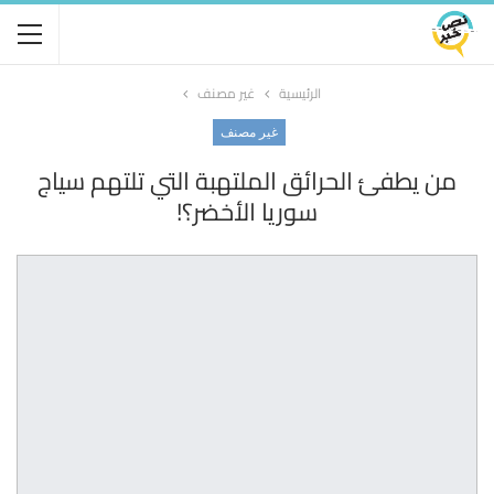
الرئيسية
غير مصنف
غير مصنف
من يطفئ الحرائق الملتهبة التي تلتهم سياج
سوريا الأخضر؟!