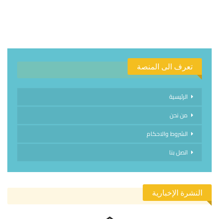
تعرف الى المنصة
الرئيسية
من نحن
الشروط والاحكام
اتصل بنا
النشرة الإخبارية