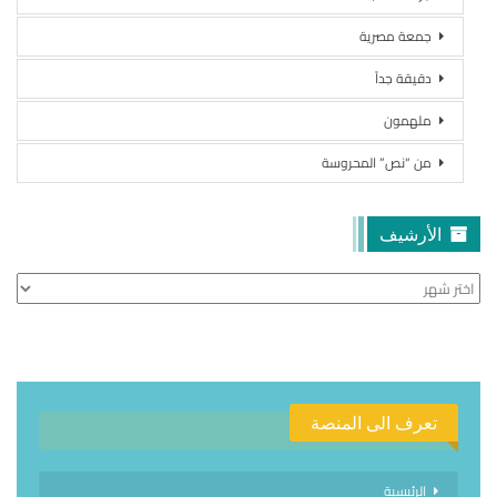
جمعة مصرية
دقيقة جداً
ملهمون
من “نص” المحروسة
الأرشيف
الأرشيف
تعرف الى المنصة
الرئيسية