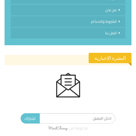
من نحن
الشروط والاحكام
اتصل بنا
النشرة الإخبارية
الاشتراك في النشرة الإخبارية ليصلك كل جديد.
اشتراك
مدعومة من