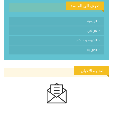
تعرف الى المنصة
الرئيسية
من نحن
الشروط والاحكام
اتصل بنا
النشرة الإخبارية
الاشتراك في النشرة الإخبارية ليصلك كل جديد.