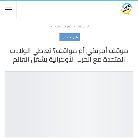
الرئيسية
غير مصنف
غير مصنف
موقف أمريكي أم مواقف؟ تعاطي الولايات
المتحدة مع الحرب الأوكرانية يشغل العالم