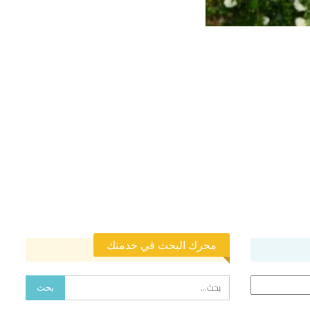
محرك البحث في خدمتك