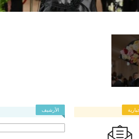
بارية
الأرشيف
الأرشيف