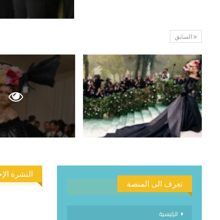
السابق
النشرة الإخ
تعرف الى المنصة
الرئيسية