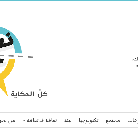
عات
مجتمع
تكنولوجيا
بيئة
ثقافة فـ ثقافة
من نحن