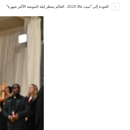
العودة إلى "ميت غالا 2025.. العالم ينتظر ليلة الموضة الأكثر شهرة"