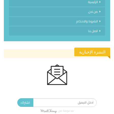
الرئيسية
من نحن
الشروط والاحكام
اتصل بنا
النشرة الإخبارية
الاشتراك في النشرة الإخبارية ليصلك كل جديد.
اشتراك
مدعومة من