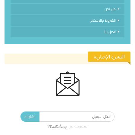
من نحن
الشروط والاحكام
اتصل بنا
النشرة الإخبارية
الاشتراك في النشرة الإخبارية ليصلك كل جديد.
اشتراك
مدعومة من