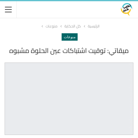
الرئيسية
كل الحكاية
منوعات
منوعات
ميقاتي: توقيت اشتباكات عين الحلوة مشبوه