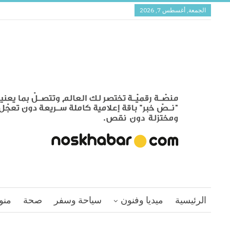
الجمعة, أغسطس 7, 2026
الرئيسية
ميديا وفنون
سياحة وسفر
صحة
منو