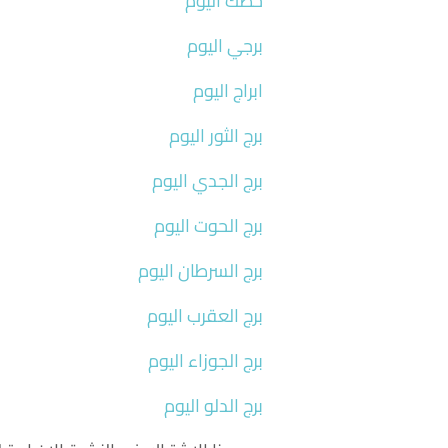
حظك اليوم
برجي اليوم
ابراج اليوم
برج الثور اليوم
برج الجدي اليوم
برج الحوت اليوم
برج السرطان اليوم
برج العقرب اليوم
برج الجوزاء اليوم
برج الدلو اليوم