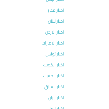
اخبار مصر
اخبار لبنان
اخبار الاردن
اخبار الامارات
اخبار تونس
اخبار الكويت
اخبار المغرب
اخبار العراق
اخبار ايران
اخبار ليبيا