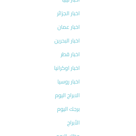
اخبار الجزائر
اخبار عمان
اخبار البحرين
اخبار قطر
اخبار اوكرانيا
اخبار روسيا
الابراج اليوم
برجك اليوم
الأبراج