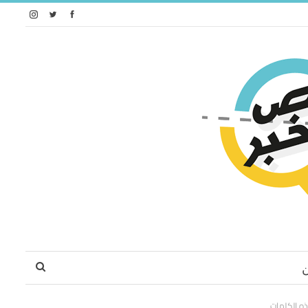
ه الكلمات