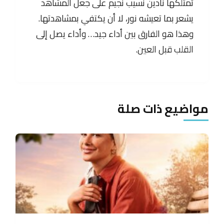
تمتلكها نادين نسيب نجيم على جعل المشاهد
يشعر بما تعيشه نور، لا أن يكتفي بمشاهدتها.
وهذا هو الفارق بين أداء جيد… وأداء يصل إلى
القلب قبل العين.
مواضيع ذات صلة