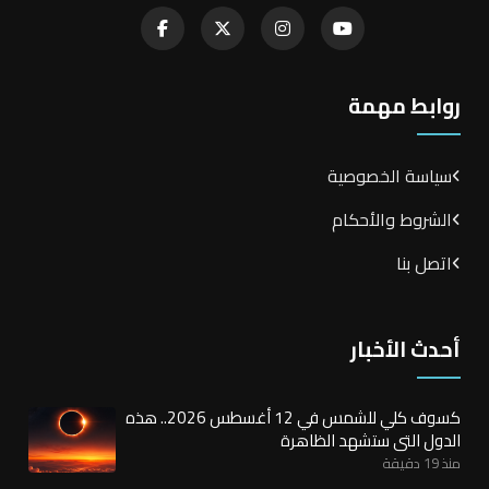
روابط مهمة
سياسة الخصوصية
الشروط والأحكام
اتصل بنا
أحدث الأخبار
كسوف كلي للشمس في 12 أغسطس 2026.. هذه
الدول التي ستشهد الظاهرة
منذ 19 دقيقة