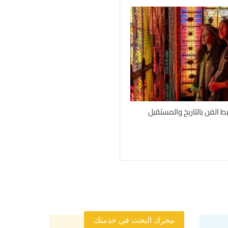
بط الفن بالتاريخ والمستقبل
محرك البحث في خدمتك