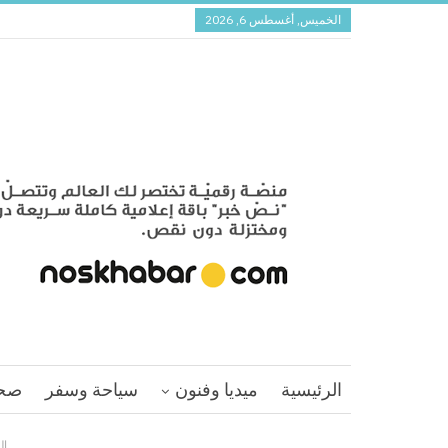
الخميس, أغسطس 6, 2026
الرئيسية
ميديا وفنون
سياحة وسفر
صح
ال