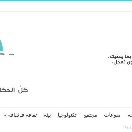
ة
منوعات
مجتمع
تكنولوجيا
بيئة
ثقافة فـ ثقافة