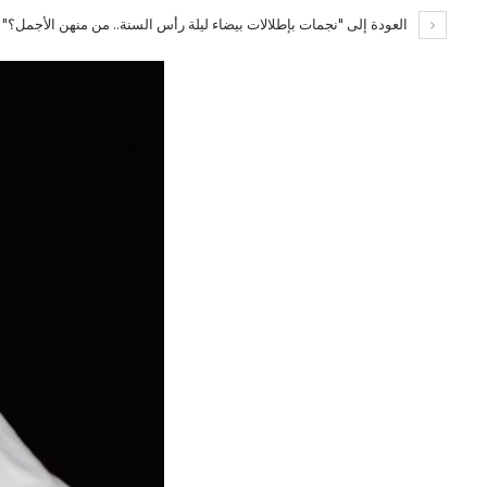
العودة إلى "نجمات بإطلالات بيضاء ليلة رأس السنة.. من منهن الأجمل؟"