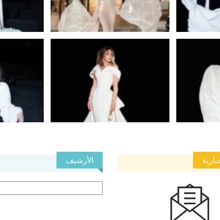
بارية
الأرشيف
الأرشيف