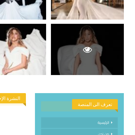
النشرة الإخ
تعرف الى المنصة
الرئيسية
من نحن