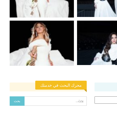
محرك البحث في خدمتك