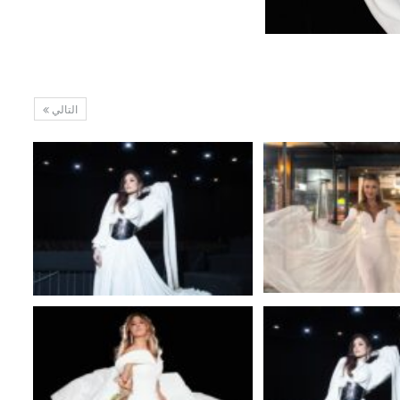
التالي