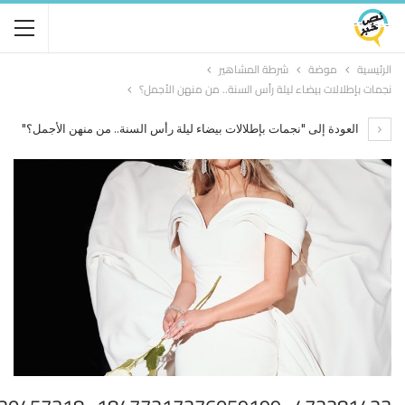
الرئيسية
موضة
شرطة المشاهير
نجمات بإطلالات بيضاء ليلة رأس السنة.. من منهن الأجمل؟
العودة إلى "نجمات بإطلالات بيضاء ليلة رأس السنة.. من منهن الأجمل؟"