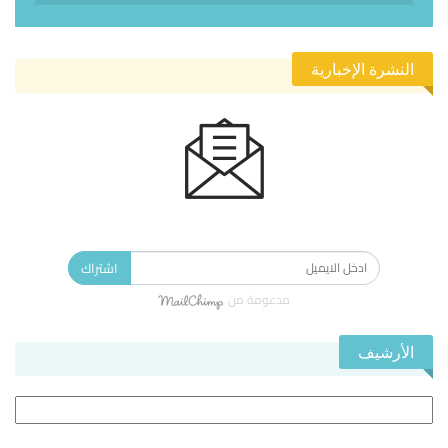
النشرة الإخبارية
الاشتراك في النشرة الإخبارية ليصلك كل جديد.
اشتراك
مدعومة من
الأرشيف
الأرشيف