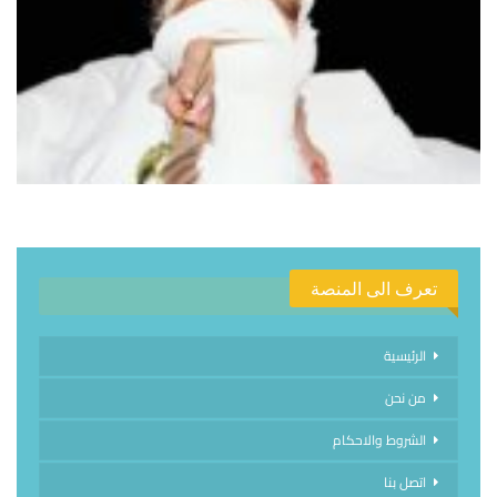
تعرف الى المنصة
الرئيسية
من نحن
الشروط والاحكام
اتصل بنا