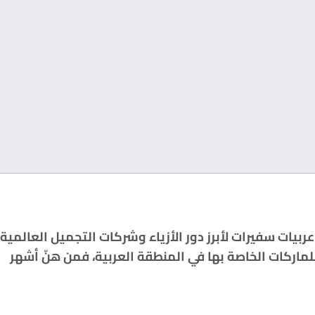
بيات سفيرات لأبرز دور الأزياء وشركات التجميل العالمية.
ماركات الخاصة بها في المنطقة العربية، فمن هنّ أشهر