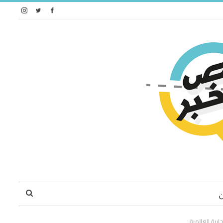
ارية العالمية