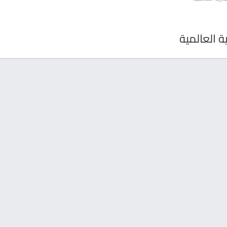
ة العالمية