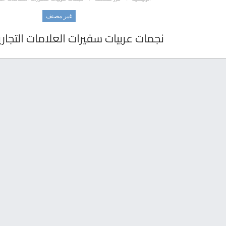
غير مصنف
نجمات عربيات سفيرات العلامات التجاري