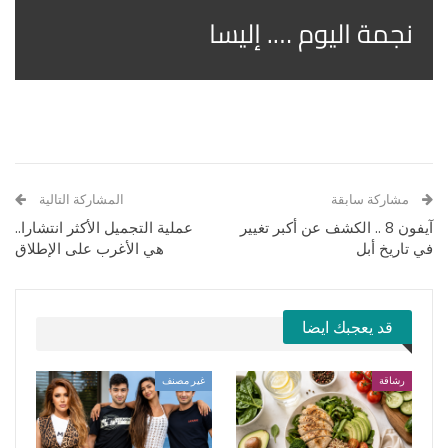
نجمة اليوم …. إليسا
مشاركة سابقة
المشاركة التالية
آيفون 8 .. الكشف عن أكبر تغيير
عملية التجميل الأكثر انتشارا..
في تاريخ أبل
هي الأغرب على الإطلاق
قد يعجبك ايضا
رشاقة
غير مصنف