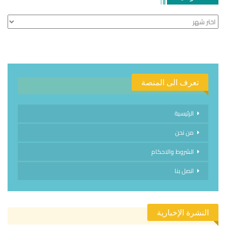
الأرشيف
تعرف الى المنصة
الرئيسية
من نحن
الشروط والاحكام
اتصل بنا
النشرة الإخبارية