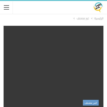
الرئيسية
غير مصنف
غير مصنف