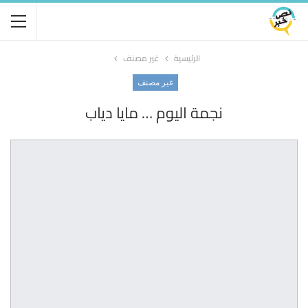
الرئيسية
غير مصنف
غير مصنف
نجمة اليوم … مايا دياب