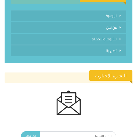
الرئيسية
من نحن
الشروط والاحكام
اتصل بنا
النشرة الإخبارية
الاشتراك في النشرة الإخبارية ليصلك كل جديد.
اشتراك