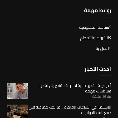
روابط مهمة
سياسة الخصوصية
الشروط والأحكام
اتصل بنا
أحدث الأخبار
أعراض قد تبدو عادية لكنها قد تشير إلى نقص
فيتامينات مهمة
منذ 16 دقيقة
الاستثمار في الساعات الفاخرة… ما يجب معرفته قبل
دفع آلاف الدولارات
منذ 26 دقيقة