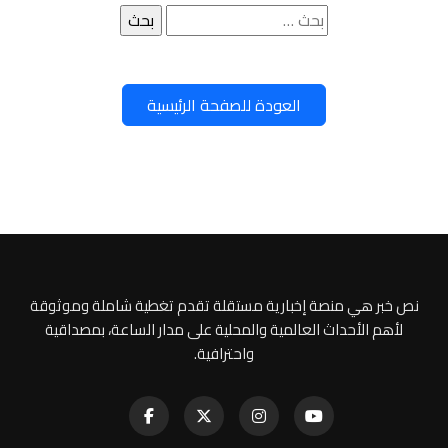
البحث
عن:
العودة للصفحة الرئيسية
نص خبر هي منصة إخبارية مستقلة تقدم تغطية شاملة وموثوقة
لأهم الأحداث العالمية والمحلية على مدار الساعة، بمصداقية
واحترافية.