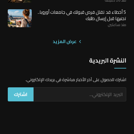
5 أخطاء قد تقلل فرص قبولك في جامعات أوروبا..
تجنبها قبل إرسال طلبك
منذ ساعتين
عرض المزيد
النشرة البريدية
اشترك للحصول على آخر الأخبار مباشرة في بريدك الإلكتروني.
اشترك