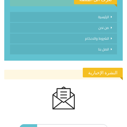
الرئيسية
من نحن
الشروط والاحكام
اتصل بنا
النشرة الإخبارية
الاشتراك في النشرة الإخبارية ليصلك كل جديد.