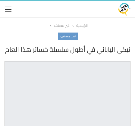
الرئيسية
غير مصنف
غير مصنف
نيكي الياباني في أطول سلسلة خسائر هذا العام