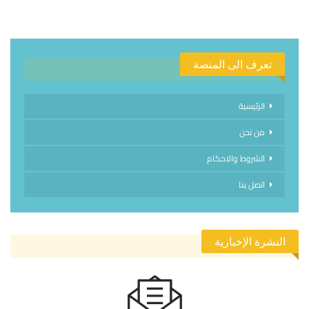
تعرف الى المنصة
الرئيسية
من نحن
الشروط والاحكام
اتصل بنا
النشرة الإخبارية