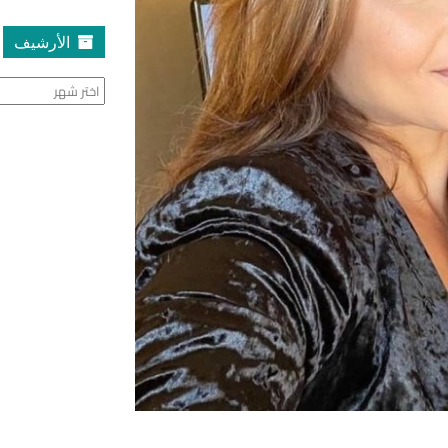
الأرشيف
الأرشيف