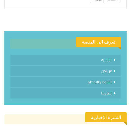
تعرف الى المنصة
الرئيسية
من نحن
الشروط والاحكام
اتصل بنا
النشرة الإخبارية