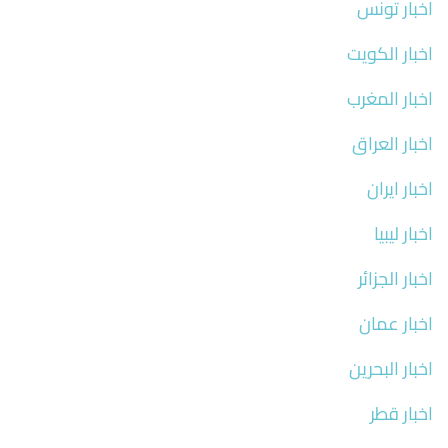
اخبار تونس
اخبار الكويت
اخبار المغرب
اخبار العراق
اخبار ايران
اخبار ليبيا
اخبار الجزائر
اخبار عمان
اخبار البحرين
اخبار قطر