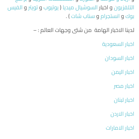
التلفزيون
و اخبار
السوشيال ميديا
(
يوتيوب
و
تويتر
و
الفيس
بوك
و
انستجرام
و
سناب شات
) .
لدينا الاخبار الهامة من شتى وجهات العالم : –
اخبار السعودية
اخبار السودان
اخبار اليمن
اخبار مصر
اخبار لبنان
اخبار الاردن
اخبار الامارات