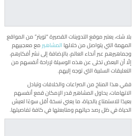
بلا شك، يعتبر موقع التدوينات القصيرة “تويتر” من المواقع
المهمة التي يتواصل من خلالها
المشاهير
مع معجبيهم
وجماهيرهم عبر أنحاء العالم، بالإضافة إلى نشر أفكارهم،
إلّا أن البعض تخلى عن هذه الوسيلة لإراحة أنفسهم من
التعليقات السلبية التي توجه إليهم.
ففي هذا المناخ من الصراعات والخلافات وتبادل
الاتهامات، يحاول المشاهير قدر الإمكان قمع أنفسهم
بعيدًا للاستمتاع بالحياة، ما يعني نسخة أقل سوءًا لعيش
الحياة في ظل رصد حياتهم ومتابعتها في كافة تفاصيلها.