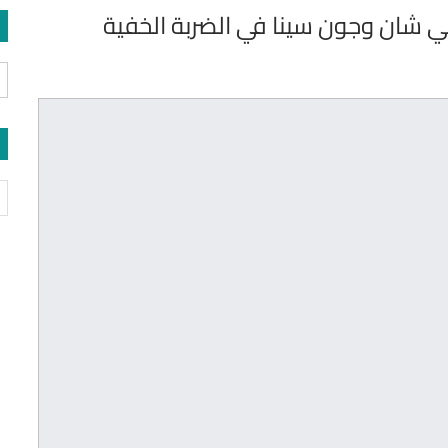
ي شان وجون سينا في الضربة الخفية