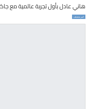
هاني عادل بأول تجربة عالمية مع جاك
غير مصنف