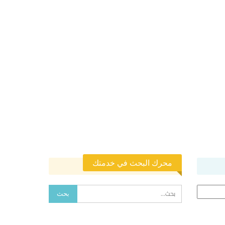
محرك البحث في خدمتك