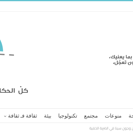
ة
منوعات
مجتمع
تكنولوجيا
بيئة
ثقافة فـ ثقافة
وجون سينا في الضربة الخفية