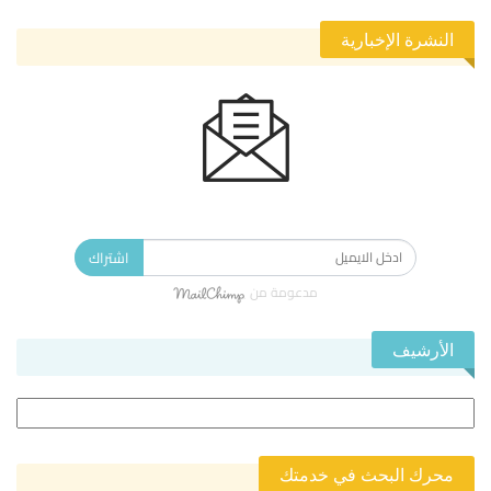
النشرة الإخبارية
الاشتراك في النشرة الإخبارية ليصلك كل جديد.
اشتراك
مدعومة من
الأرشيف
الأرشيف
محرك البحث في خدمتك