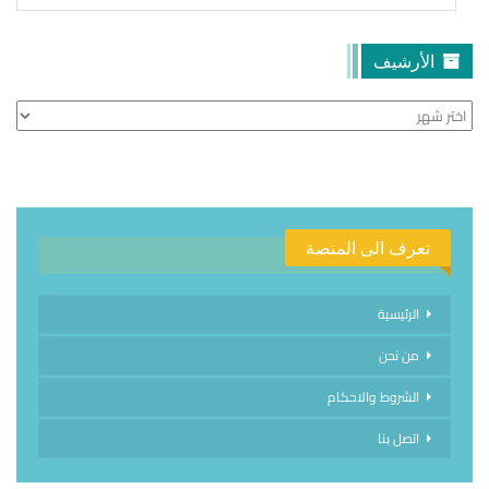
الأرشيف
الأرشيف
تعرف الى المنصة
الرئيسية
من نحن
الشروط والاحكام
اتصل بنا