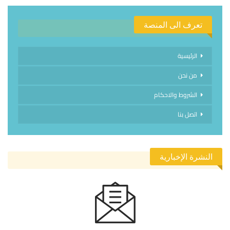
تعرف الى المنصة
الرئيسية
من نحن
الشروط والاحكام
اتصل بنا
النشرة الإخبارية