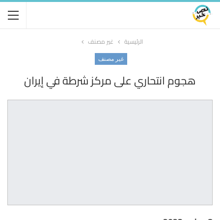
الرئيسية
غير مصنف
غير مصنف
هجوم انتحاري على مركز شرطة في إيران