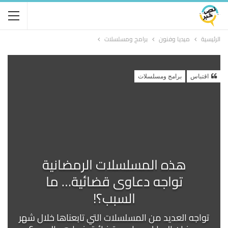
الرئيسية
ميديا وفنون
برامج ومسلسلات
اقتباس
برامج ومسلسلات
هذه المسلسلات الرمضانية
تواجه دعاوى قضائية… ما
السبب؟!
تواجه العديد من المسلسلات التي تابعناها خلال شهر