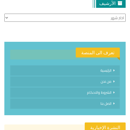
الأرشيف
الأرشيف
تعرف الى المنصة
الرئيسية
من نحن
الشروط والاحكام
اتصل بنا
النشرة الإخبارية