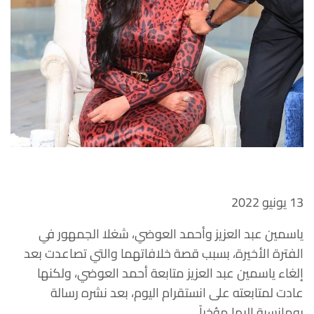
13 يونيو 2022
ياسمين عبد العزيز وأحمد العوضي، شغلا الجمهور في
الفترة الأخيرة، بسبب قصة خلافاتهما والتي تصاعدت بعد
إلغاء ياسمين عبد العزيز متابعة أحمد العوضي، ولكنها
عادت لمتابعته على انستقرام اليوم، بعد نشره رسالة
رومانسية إليها مؤخراً.