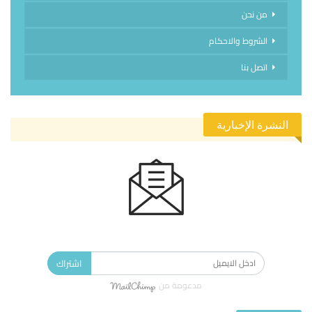
من نحن
الشروط والاحكام
اتصل بنا
النشرة الإخبارية
الاشتراك في النشرة الإخبارية ليصلك كل جديد.
اشتراك
مدعومة من