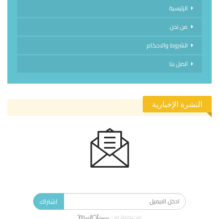
الرئيسية
من نحن
الشروط والاحكام
اتصل بنا
النشرة الإخبارية
الاشتراك في النشرة الإخبارية ليصلك كل جديد.
اشتراك
مدعومة من