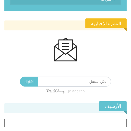
النشرة الإخبارية
الاشتراك في النشرة الإخبارية ليصلك كل جديد.
اشتراك
مدعومة من
الأرشيف
الأرشيف