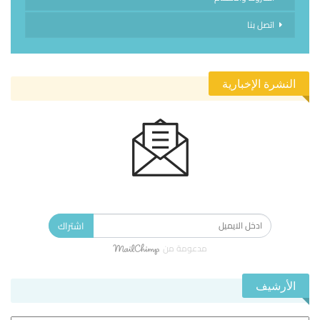
اتصل بنا
النشرة الإخبارية
الاشتراك في النشرة الإخبارية ليصلك كل جديد.
اشتراك
مدعومة من
الأرشيف