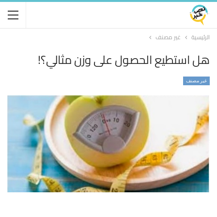
الرئيسية
غير مصنف
هل استطيع الحصول على وزن مثالي؟!
غير مصنف