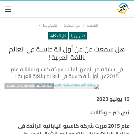
الرئيسية
كل الحكاية
تكنولوجيا
تكنولوجيا
كل الحكاية
هل سمعت عن عن أول آلة حاسبة في العالم
باللغة العربية !
في سابقة من نوعها أعلنت شركة كاسيو اليابانية عام
2015عن أول آلة حاسبة في العالم باللغة العربية !
الالة الحاسبة باللغة العربية من كاسيو
15 يوليو 2023
نص خبر – وكالات
عام 2015 قررت شركة كاسيو اليابانية الرائدة في