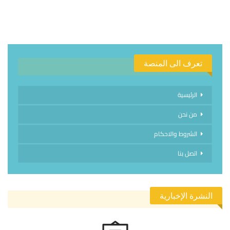
تعرف الى المنصة
الرئيسية
من نحن
الشروط والاحكام
اتصل بنا
النشرة الإخبارية