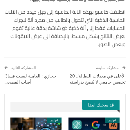
انطلقت كاسيو بهذه الآلة الحاسبة إلى جيل جيدد من الآلات
الحاسبة الذكية التي تتحول بالطالب من مجرد آلة لاجراء
الحسابات فقط إلى آلة ذكية ذو شاشة بدقة عالية تقوم
بعرض النتائج بشكل مبسط، بالإضافة الى عرض الايقونات
وبعض الصور.
مشاركة سابقة
المشاركة التالية
الأعلى في معدلات البطالة!.. 20
حجازي : العامية ليست فسادًا
تخصص جامعي لا يُنصح بدراسته
أصاب الفصحى
قد يعجبك ايضا
تكنولوجيا
تكنولوجيا